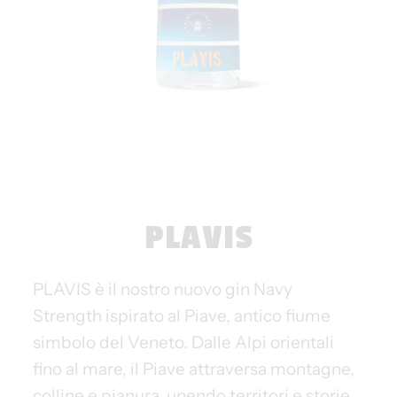
PLAVIS
PLAVIS è il nostro nuovo gin Navy
Strength ispirato al Piave, antico fiume
simbolo del Veneto. Dalle Alpi orientali
fino al mare, il Piave attraversa montagne,
colline e pianura, unendo territori e storie