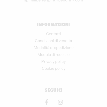
INFORMAZIONI
Contatti
Condizioni di vendita
Modalità di spedizione
Modulo di recesso
Privacy policy
Cookie policy
SEGUICI