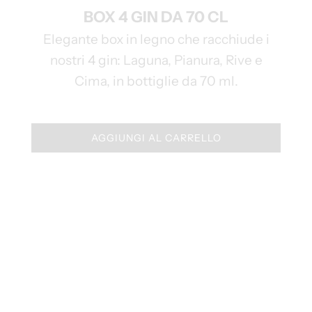
BOX 4 GIN DA 70 CL
Elegante box in legno che racchiude i
nostri 4 gin: Laguna, Pianura, Rive e
Cima, in bottiglie da 70 ml.
AGGIUNGI AL CARRELLO