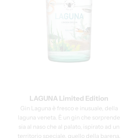
LAGUNA Limited Edition
Gin Laguna è fresco e inusuale, della
laguna veneta. È un gin che sorprende
sia al naso che al palato, ispirato ad un
territorio speciale, quello della barena.