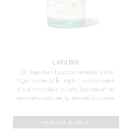
LAGUNA
Gin Laguna è fresco e inusuale, della
laguna veneta. È un gin che sorprende
sia al naso che al palato, ispirato ad un
territorio speciale, quello della barena.
VISUALIZZA LE OPZIONI