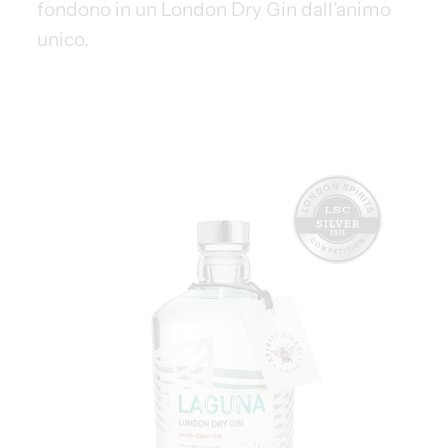
fondono in un London Dry Gin dall’animo
unico.