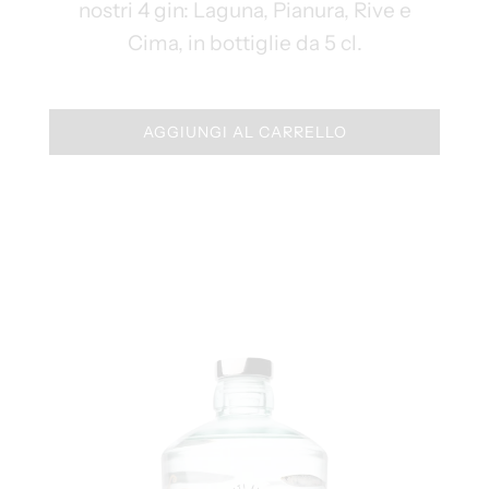
nostri 4 gin: Laguna, Pianura, Rive e
Cima, in bottiglie da 5 cl.
AGGIUNGI AL CARRELLO