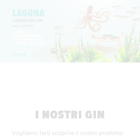
I NOSTRI GIN
Vogliamo farti scoprire il nostro prodotto