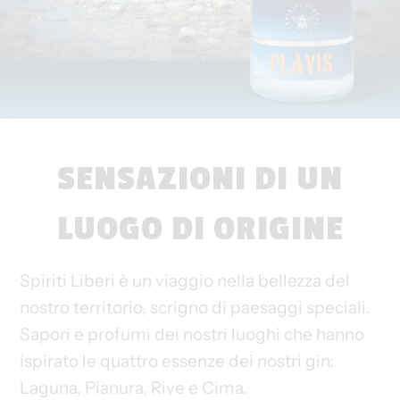
SENSAZIONI DI UN
LUOGO DI ORIGINE
Spiriti Liberi è un viaggio nella bellezza del
nostro territorio, scrigno di paesaggi speciali.
Sapori e profumi dei nostri luoghi che hanno
ispirato le quattro essenze dei nostri gin:
Laguna, Pianura, Rive e Cima.