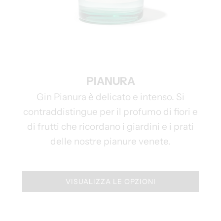
PIANURA
Gin Pianura è delicato e intenso. Si
contraddistingue per il profumo di fiori e
di frutti che ricordano i giardini e i prati
delle nostre pianure venete.
VISUALIZZA LE OPZIONI