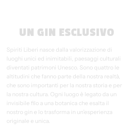
UN GIN ESCLUSIVO
Spiriti Liberi nasce dalla valorizzazione di
luoghi unici ed inimitabili, paesaggi culturali
diventati patrimoni Unesco. Sono quattro le
altitudini che fanno parte della nostra realtà,
che sono importanti per la nostra storia e per
la nostra cultura. Ogni luogo è legato da un
invisibile filo a una botanica che esalta il
nostro gin e lo trasforma in un’esperienza
originale e unica.