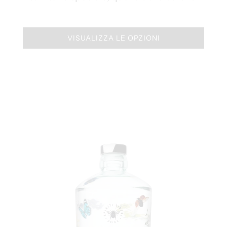
VISUALIZZA LE OPZIONI