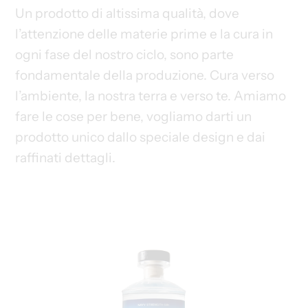
Un prodotto di altissima qualità, dove
l’attenzione delle materie prime e la cura in
ogni fase del nostro ciclo, sono parte
fondamentale della produzione. Cura verso
l’ambiente, la nostra terra e verso te. Amiamo
fare le cose per bene, vogliamo darti un
prodotto unico dallo speciale design e dai
raffinati dettagli.