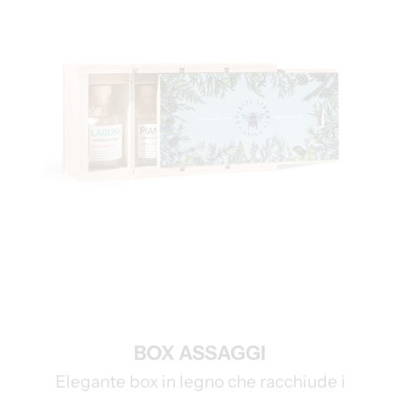
BOX ASSAGGI
Elegante box in legno che racchiude i