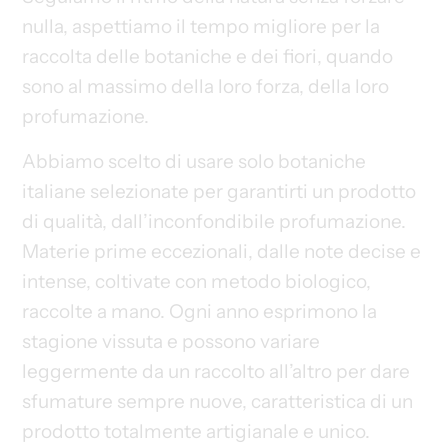
nulla, aspettiamo il tempo migliore per la
raccolta delle botaniche e dei fiori, quando
sono al massimo della loro forza, della loro
profumazione.
Abbiamo scelto di usare solo botaniche
italiane selezionate per garantirti un prodotto
di qualità, dall’inconfondibile profumazione.
Materie prime eccezionali, dalle note decise e
intense, coltivate con metodo biologico,
raccolte a mano. Ogni anno esprimono la
stagione vissuta e possono variare
leggermente da un raccolto all’altro per dare
sfumature sempre nuove, caratteristica di un
prodotto totalmente artigianale e unico.