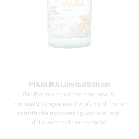
PIANURA Limited Edition
Gin Pianura è delicato e intenso. Si
contraddistingue per il profumo di fiori e
di frutti che ricordano i giardini e i prati
delle nostre pianure venete.