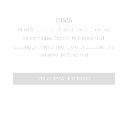
CIMA
Gin Cima ha sentori di bosco e resine
balsamiche. Racconta il fascino di
paesaggi unici al mondo e di eccezionale
bellezza, le Dolomiti.
VISUALIZZA LE OPZIONI