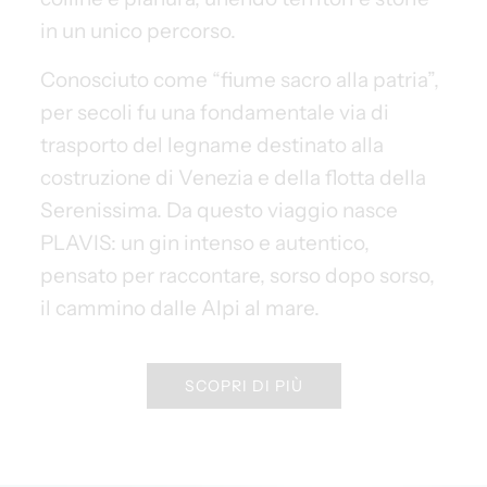
in un unico percorso.
Conosciuto come “fiume sacro alla patria”,
per secoli fu una fondamentale via di
trasporto del legname destinato alla
costruzione di Venezia e della flotta della
Serenissima. Da questo viaggio nasce
PLAVIS: un gin intenso e autentico,
pensato per raccontare, sorso dopo sorso,
il cammino dalle Alpi al mare.
SCOPRI DI PIÙ