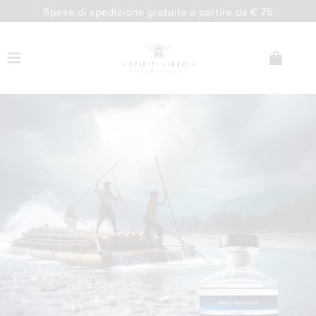
Spese di spedizione gratuite a partire da € 75